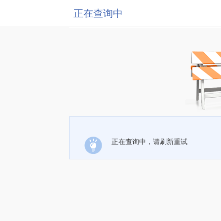
正在查询中
正在查询中，请刷新重试