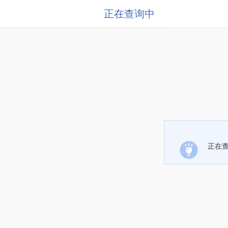
正在查询中
正在