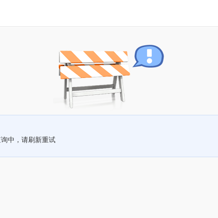
查询中，请刷新重试