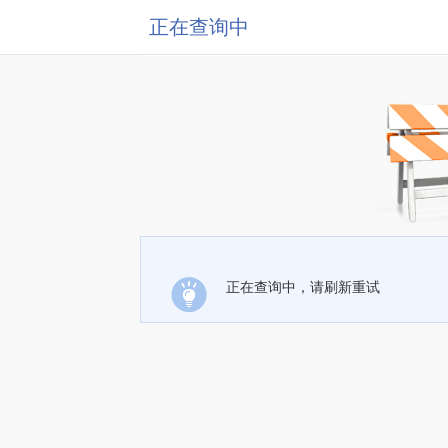
正在查询中
正在查询中，请刷新重试