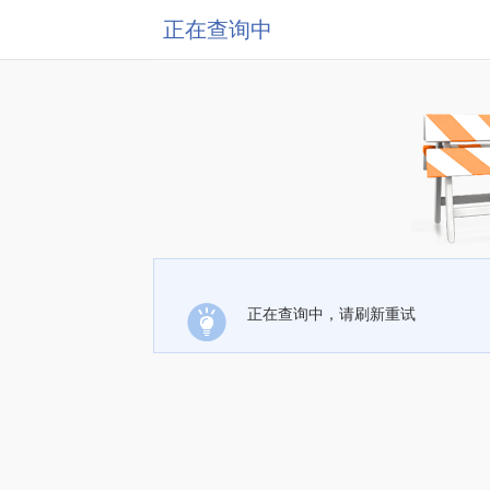
正在查询中
正在查询中，请刷新重试