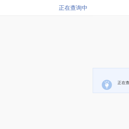
正在查询中
正在