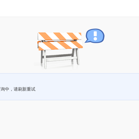
查询中，请刷新重试