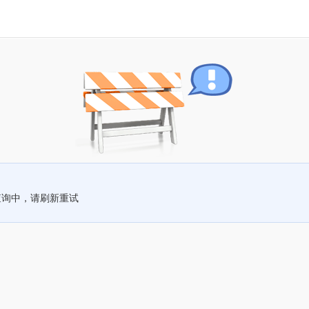
查询中，请刷新重试