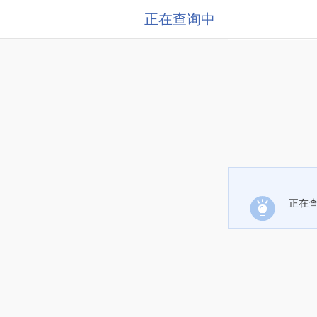
正在查询中
正在