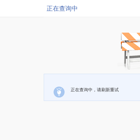
正在查询中
正在查询中，请刷新重试