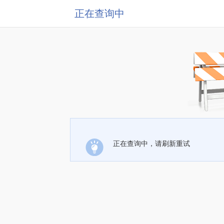
正在查询中
正在查询中，请刷新重试